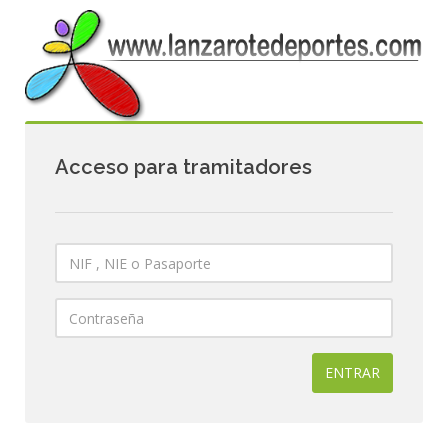
Acceso para tramitadores
ENTRAR