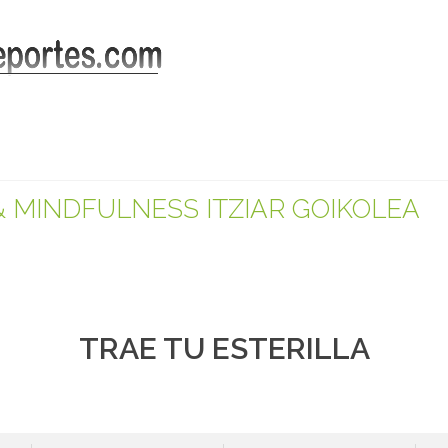
& MINDFULNESS ITZIAR GOIKOLEA
TRAE TU ESTERILLA