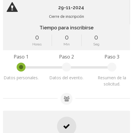
29-11-2024
Cierre de inscripción
Tiempo para inscribirse
0
0
0
Horas
Min
Seg
Paso 1
Paso 2
Paso 3
Datos personales.
Datos del evento.
Resumen de la
solicitud.
Inscripción cerrada