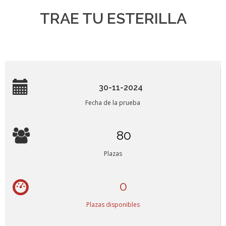
TRAE TU ESTERILLA
30-11-2024
Fecha de la prueba
80
Plazas
0
Plazas disponibles