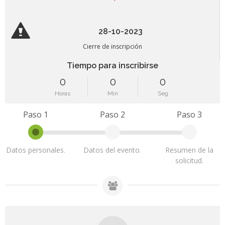
28-10-2023
Cierre de inscripción
Tiempo para inscribirse
0
0
0
Horas
Min
Seg
Paso 1
Paso 2
Paso 3
Datos personales.
Datos del evento.
Resumen de la
solicitud.
Inscripción cerrada