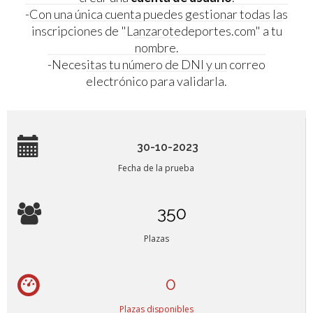
-Con una única cuenta puedes gestionar todas las
inscripciones de "Lanzarotedeportes.com" a tu
nombre.
-Necesitas tu número de DNI y un correo
electrónico para validarla.
30-10-2023
Fecha de la prueba
350
Plazas
0
Plazas disponibles