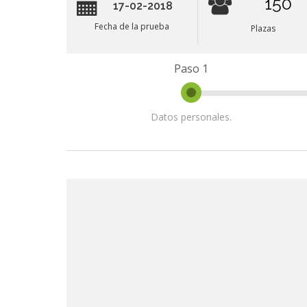
150
17-02-2018
Fecha de la prueba
Plazas
Paso 1
Datos personales.