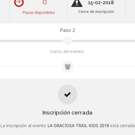
0
15-02-2018
Cierre de inscripción
Plazas disponibles
Paso 2
Datos del evento.
Inscripción cerrada
El evento está CERRADO
Inscripción cerrada
La inscripción al evento
LA GRACIOSA TRAIL KIDS 2018
está cerrada